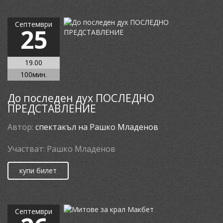
Септември
25
19.00
100мин.
До последен дух ПОСЛЕДНО
ПРЕДСТАВЛЕНИЕ
Автор:
спектакъл на Рашко Младенов
Участват:
Рашко Младенов
купи билет
Септември