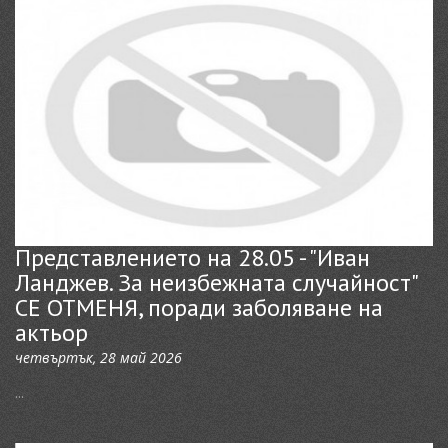
Представлението на 28.05 - "Иван
Ланджев. За неизбежната случайност"
СЕ ОТМЕНЯ, поради заболяване на
актьор
четвъртък, 28 май 2026
...