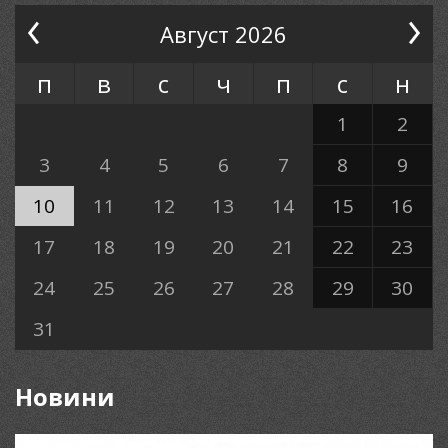
Август 2026
п
в
с
ч
п
с
н
1
2
3
4
5
6
7
8
9
10
11
12
13
14
15
16
17
18
19
20
21
22
23
24
25
26
27
28
29
30
31
Новини