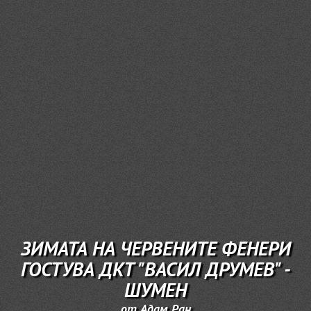
ЗИМАТА НА ЧЕРВЕНИТЕ ФЕНЕРИ
ГОСТУВА ДКТ "ВАСИЛ ДРУМЕВ" -
ШУМЕН
от Адам Ран