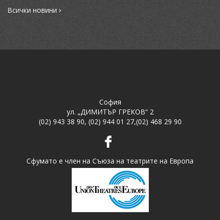
›
Всички новини
София
ул. „ДИМИТЪР ГРЕКОВ“ 2
(02) 943 38 90
,
(02) 944 01 27
,
(02) 468 29 90
Сфумато е член на Съюза на театрите на Европа