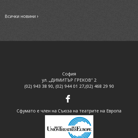
›
Всички новини
София
ул. „ДИМИТЪР ГРЕКОВ“ 2
(02) 943 38 90
,
(02) 944 01 27
,
(02) 468 29 90
Сфумато е член на Съюза на театрите на Европа