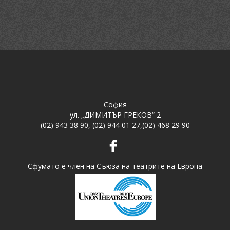
София
ул. „ДИМИТЪР ГРЕКОВ“ 2
(02) 943 38 90
,
(02) 944 01 27
,
(02) 468 29 90
Сфумато е член на Съюза на театрите на Европа