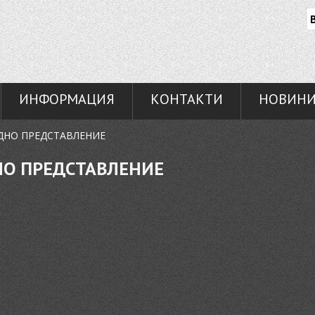
ИНФОРМАЦИЯ
КОНТАКТИ
НОВИН
ЕДНО ПРЕДСТАВЛЕНИЕ
НО ПРЕДСТАВЛЕНИЕ