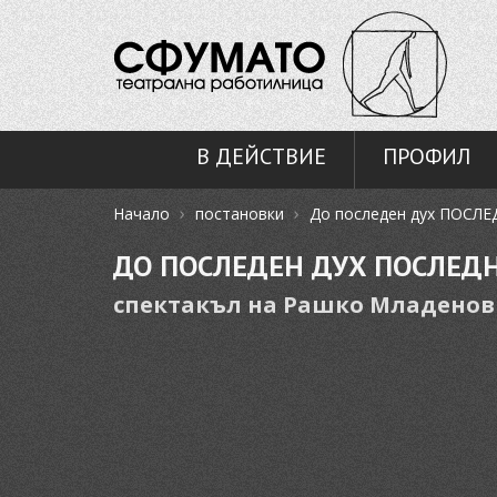
В ДЕЙСТВИЕ
ПРОФИЛ
›
›
Начало
постановки
До последен дух ПОСЛ
ДО ПОСЛЕДЕН ДУХ ПОСЛЕД
спектакъл на Рашко Младенов