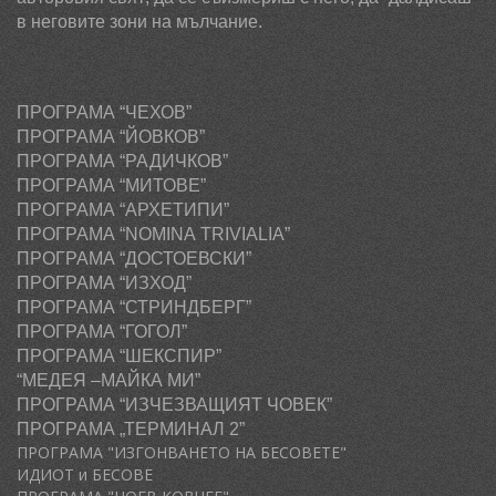
в неговите зони на мълчание.
ПРОГРАМА “ЧЕХОВ”
ПРОГРАМА “ЙОВКОВ”
ПРОГРАМА “РАДИЧКОВ”
ПРОГРАМА “МИТОВЕ”
ПРОГРАМА “АРХЕТИПИ”
ПРОГРАМА “
NOMINA
TRIVIALIA
”
ПРОГРАМА “ДОСТОЕВСКИ”
ПРОГРАМА “ИЗХОД”
ПРОГРАМА “СТРИНДБЕРГ”
ПРОГРАМА “ГОГОЛ”
ПРОГРАМА “ШЕКСПИР”
“МЕДЕЯ –МАЙКА МИ”
ПРОГРАМА “ИЗЧЕЗВАЩИЯТ ЧОВЕК”
ПРОГРАМА „ТЕРМИНАЛ 2”
ПРОГРАМА "ИЗГОНВАНЕТО НА БЕСОВЕТЕ"
ИДИОТ и БЕСОВЕ