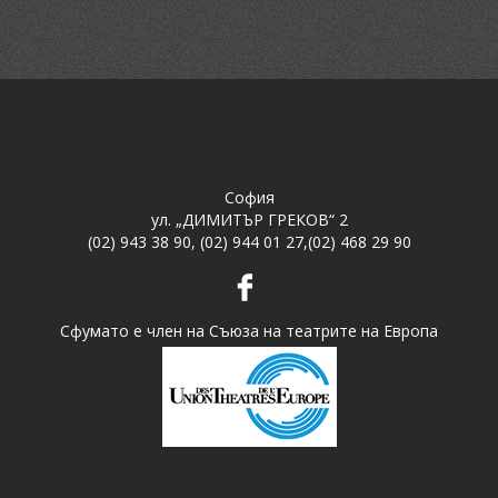
София
ул. „ДИМИТЪР ГРЕКОВ“ 2
(02) 943 38 90
,
(02) 944 01 27
,
(02) 468 29 90
Сфумато е член на Съюза на театрите на Европа