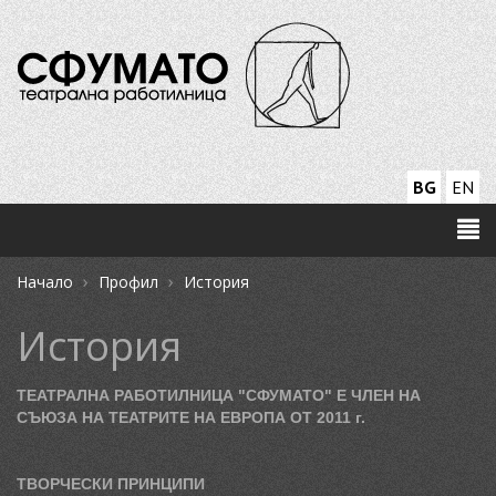
BG
EN
›
›
Начало
Профил
История
История
ТЕАТРАЛНА РАБОТИЛНИЦА "СФУМАТО" Е ЧЛЕН НА
СЪЮЗА НА ТЕАТРИТЕ НА ЕВРОПА ОТ 2011 г.
ТВОРЧЕСКИ ПРИНЦИПИ