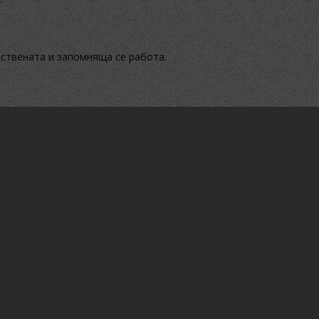
ествената и запомняща се работа.